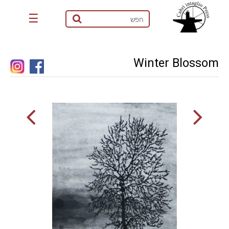
☰
Winter Blossom