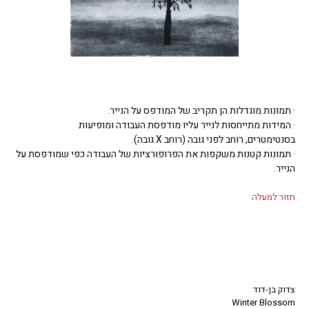
· תמונות מוגדלות הן תקריב של המודפס על הנייר.
· המידות מתייחסות לנייר עליו מודפסת העבודה ומופיעות
בסנטימטרים, רוחב לפני גובה (רוחב X גובה).
· תמונות קטנות משקפות את הפרופורציות של העבודה כפי שמודפסת על
הנייר.
חזור למעלה
צדוק בן-דוד
Winter Blossom