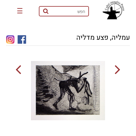
☰
עמליה, פצע מדליה