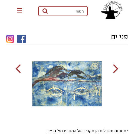
☰
פני ים
· תמונות מוגדלות הן תקריב של המודפס על הנייר.