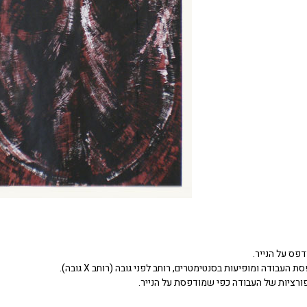
דפס על הנייר.
העבודה ומופיעות בסנטימטרים, רוחב לפני גובה (רוחב X גובה).
ורציות של העבודה כפי שמודפסת על הנייר.