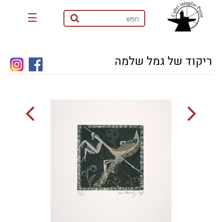
☰
ריקוד של גמל שלמה