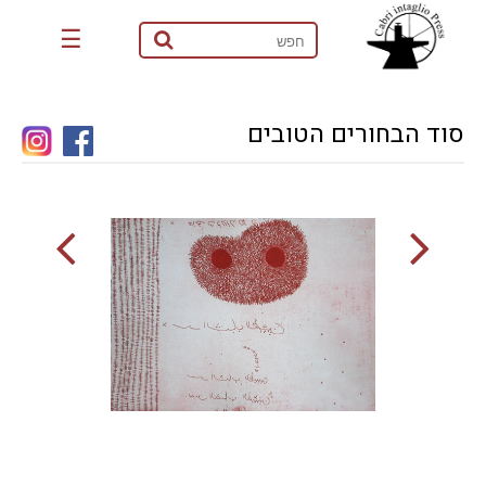
☰
סוד הבחורים הטובים