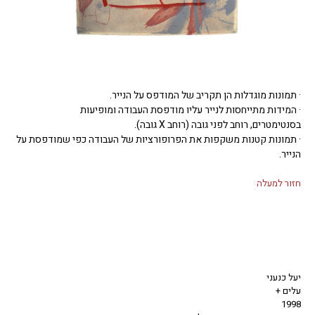
· תמונות מוגדלות הן תקריב של המודפס על הנייר.
· המידות מתייחסות לנייר עליו מודפסת העבודה ומופיעות
בסנטימטרים, רוחב לפני גובה (רוחב X גובה).
· תמונות קטנות משקפות את הפרופורציות של העבודה כפי שמודפסת על
הנייר.
חזור למעלה
יעל כנעני
עלים +
1998