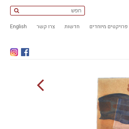
פרויקטים מיוחדים
חדשות
צרו קשר
English