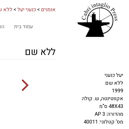
אומנים
>
כנעני יעל
>
ללא ש
עמוד בית
הס
ללא שם
יעל כנעני
ללא שם
1999
אקווטינטה, ש. קולה
48X43 ס"מ
מהדורה: 3 AP
מס' קטלוגי: 40011