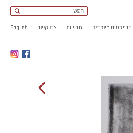
פרויקטים מיוחדים
חדשות
צרו קשר
English