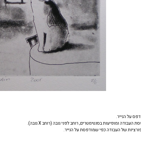
דפס על הנייר.
העבודה ומופיעות בסנטימטרים, רוחב לפני גובה (רוחב X גובה).
ורציות של העבודה כפי שמודפסת על הנייר.