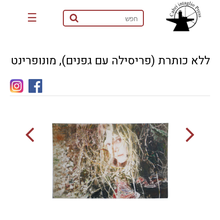
☰
ללא כותרת (פריסילה עם גפנים), מונופרינט