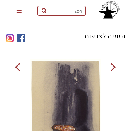
☰
הזמנה לצדפות