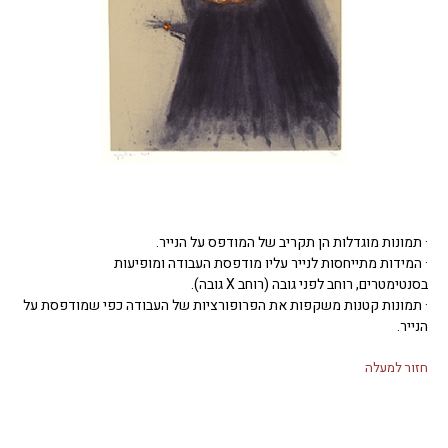
· תמונות מוגדלות הן תקריב של המודפס על הנייר.
· המידות מתייחסות לנייר עליו מודפסת העבודה ומופיעות
בסנטימטרים, רוחב לפני גובה (רוחב X גובה).
· תמונות קטנות משקפות את הפרופורציות של העבודה כפי שמודפסת על
הנייר.
חזור למעלה