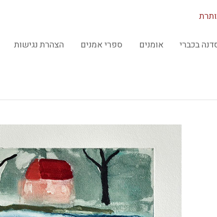
ותרת
דנה בכברי
אומנים
ספרי אמנים
הצהרת נגישות