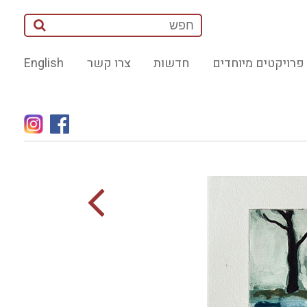
פרויקטים מיוחדים
חדשות
צרו קשר
English