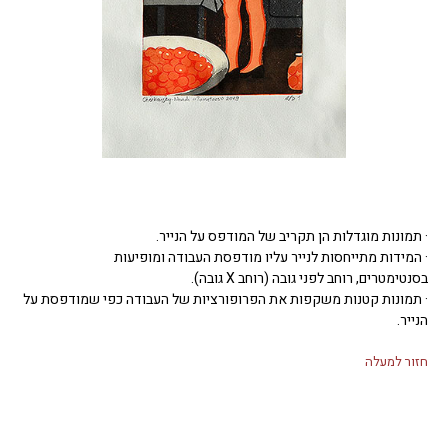
· תמונות מוגדלות הן תקריב של המודפס על הנייר.
· המידות מתייחסות לנייר עליו מודפסת העבודה ומופיעות
בסנטימטרים, רוחב לפני גובה (רוחב X גובה).
· תמונות קטנות משקפות את הפרופורציות של העבודה כפי שמודפסת על
הנייר.
חזור למעלה