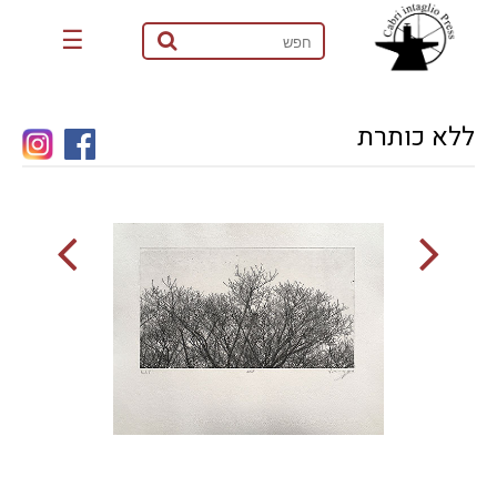
☰
ללא כותרת