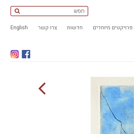
פרויקטים מיוחדים
חדשות
צרו קשר
English