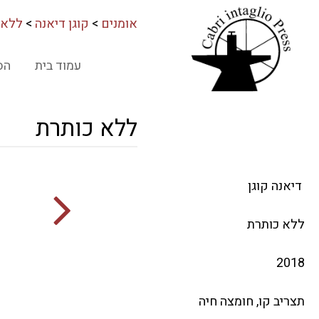
אומנים
>
קוגן דיאנה
>
ללא 
עמוד בית
הס
ללא כותרת
דיאנה קוגן
ללא כותרת
2018
תצריב קו, חומצה חיה