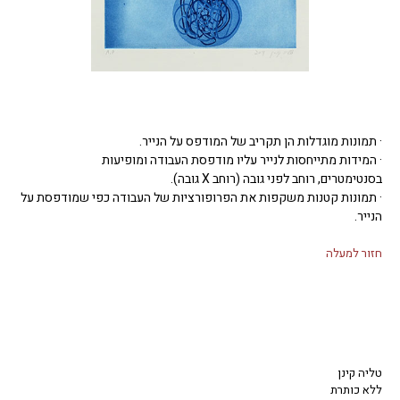
· תמונות מוגדלות הן תקריב של המודפס על הנייר.
· המידות מתייחסות לנייר עליו מודפסת העבודה ומופיעות
בסנטימטרים, רוחב לפני גובה (רוחב X גובה).
· תמונות קטנות משקפות את הפרופורציות של העבודה כפי שמודפסת על
הנייר.
חזור למעלה
טליה קינן
ללא כותרת