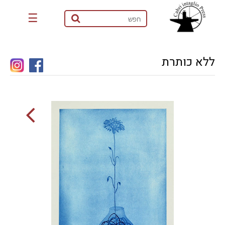
☰
ללא כותרת