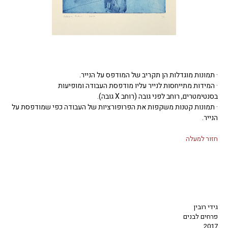
· תמונות מוגדלות הן תקריב של המודפס על הנייר.
· המידות מתייחסות לנייר עליו מודפסת העבודה ומופיעות
בסנטימטרים, רוחב לפני גובה (רוחב X גובה).
· תמונות קטנות משקפות את הפרופורציות של העבודה כפי שמודפסת על
הנייר.
חזור למעלה
גידי רובין
פרחים לבנים
2017