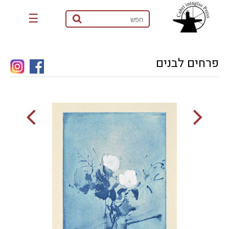
☰
פרחים לבנים