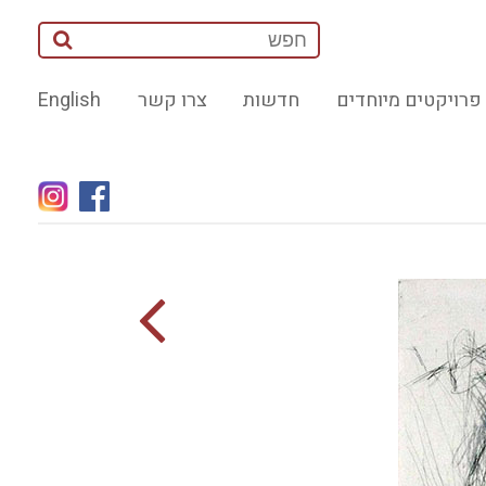
פרויקטים מיוחדים
חדשות
צרו קשר
English