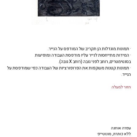
· תמונות מוגדלות הן תקריב של המודפס על הנייר.
· המידות מתייחסות לנייר עליו מודפסת העבודה ומופיעות
בסנטימטרים, רוחב לפני גובה (רוחב X גובה).
· תמונות קטנות משקפות את הפרופורציות של העבודה כפי שמודפסת על
הנייר.
חזור למעלה
עפרה אוחנה
ללא כותרת, מונוטייפ