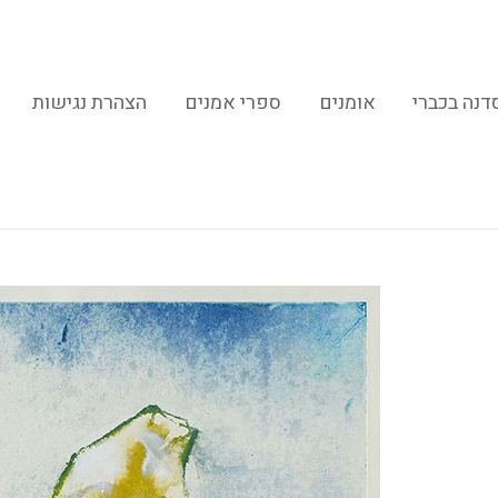
דנה בכברי
אומנים
ספרי אמנים
הצהרת נגישות