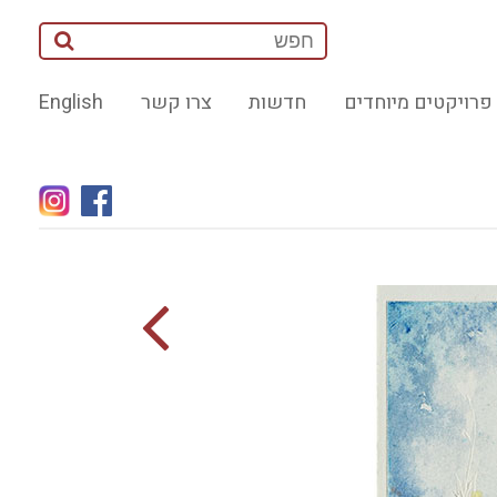
פרויקטים מיוחדים
חדשות
צרו קשר
English