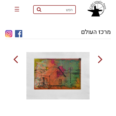
☰
מרכז העולם