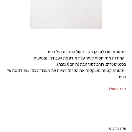
· תמונות מוגדלות הן תקריב של המודפס על הנייר.
· המידות מתייחסות לנייר עליו מודפסת העבודה ומופיעות
בסנטימטרים, רוחב לפני גובה (רוחב X גובה).
· תמונות קטנות משקפות את הפרופורציות של העבודה כפי שמודפסת על
הנייר.
חזור למעלה
עידו מרקוס