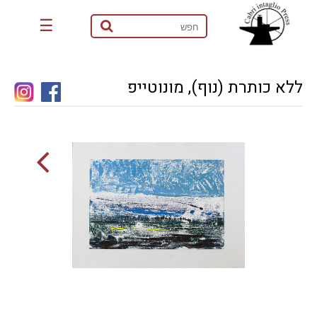
☰
ללא כותרת (נוף), מונוטייפ