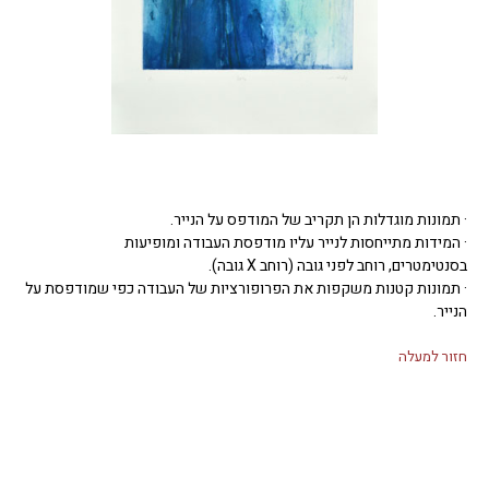
· תמונות מוגדלות הן תקריב של המודפס על הנייר.
· המידות מתייחסות לנייר עליו מודפסת העבודה ומופיעות
בסנטימטרים, רוחב לפני גובה (רוחב X גובה).
· תמונות קטנות משקפות את הפרופורציות של העבודה כפי שמודפסת על
הנייר.
חזור למעלה