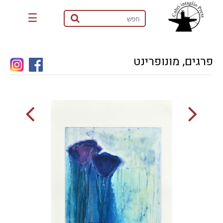
☰
פרגים, מונופרינט