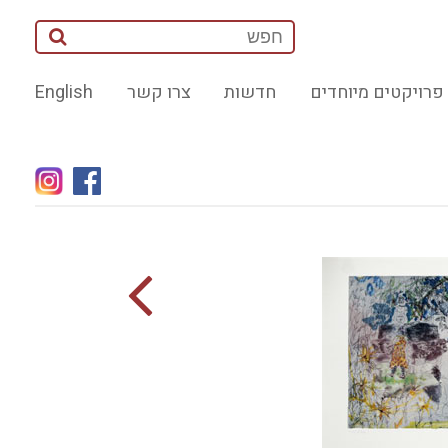
פרויקטים מיוחדים
חדשות
צרו קשר
English