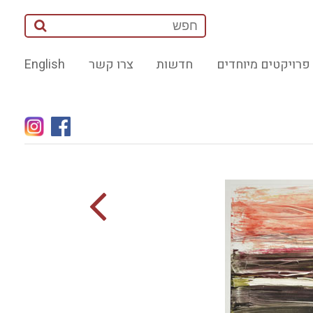
פרויקטים מיוחדים
חדשות
צרו קשר
English