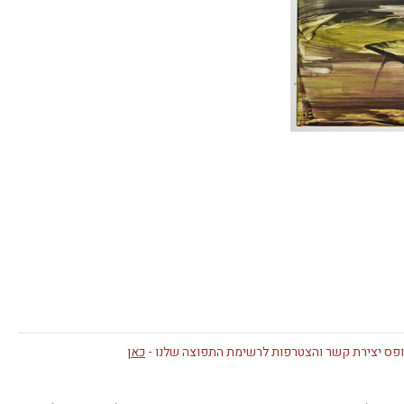
פס יצירת קשר והצטרפות לרשימת התפוצה שלנו -
כאן