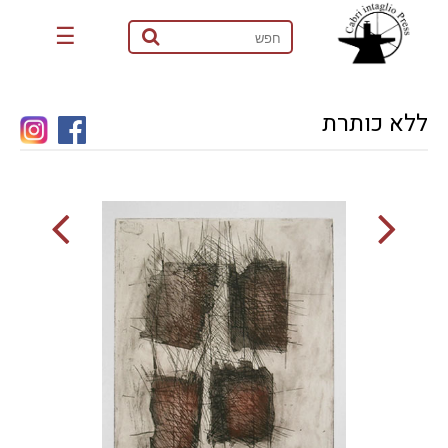
☰
ללא כותרת