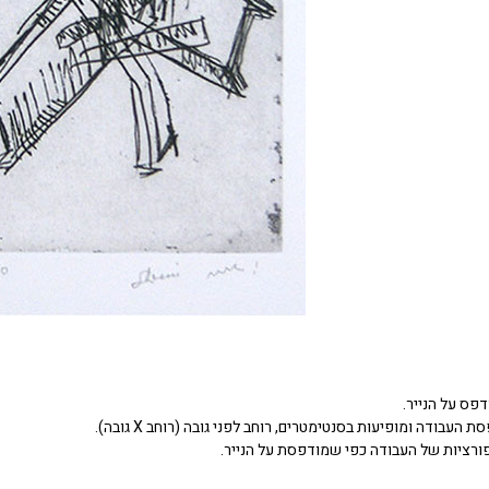
דפס על הנייר.
העבודה ומופיעות בסנטימטרים, רוחב לפני גובה (רוחב X גובה).
ורציות של העבודה כפי שמודפסת על הנייר.