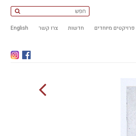
פרויקטים מיוחדים
חדשות
צרו קשר
English