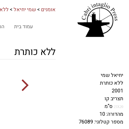
אומנים
>
שמי יחיאל
>
ללא 
עמוד בית
הס
ללא כותרת
יחיאל שמי
ללא כותרת
2001
תצריב קו
ס"מ
25X20
מהדורה: 10
מספר קטלוגי: 76089