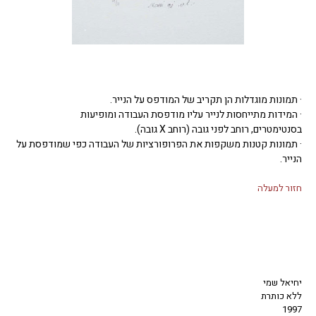
· תמונות מוגדלות הן תקריב של המודפס על הנייר.
· המידות מתייחסות לנייר עליו מודפסת העבודה ומופיעות
בסנטימטרים, רוחב לפני גובה (רוחב X גובה).
· תמונות קטנות משקפות את הפרופורציות של העבודה כפי שמודפסת על
הנייר.
חזור למעלה
יחיאל שמי
ללא כותרת
1997