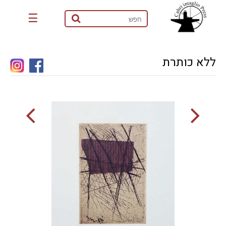
☰
ללא כותרת