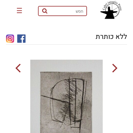
☰
ללא כותרת