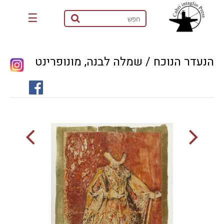
☰
הנעדר הנוכח / שמלה לבנה, מונופרינט