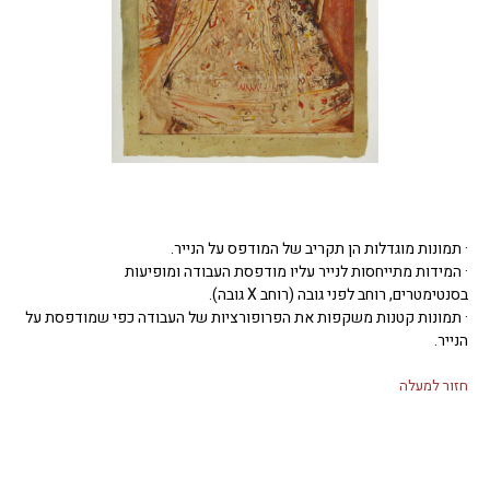
· תמונות מוגדלות הן תקריב של המודפס על הנייר.
· המידות מתייחסות לנייר עליו מודפסת העבודה ומופיעות
בסנטימטרים, רוחב לפני גובה (רוחב X גובה).
· תמונות קטנות משקפות את הפרופורציות של העבודה כפי שמודפסת על
הנייר.
חזור למעלה