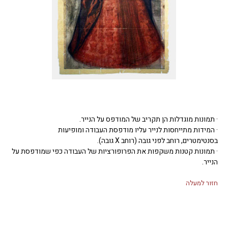
· תמונות מוגדלות הן תקריב של המודפס על הנייר.
· המידות מתייחסות לנייר עליו מודפסת העבודה ומופיעות
בסנטימטרים, רוחב לפני גובה (רוחב X גובה).
· תמונות קטנות משקפות את הפרופורציות של העבודה כפי שמודפסת על
הנייר.
חזור למעלה