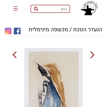
☰
הנעדר הנוכח / מכשפה מינימלית