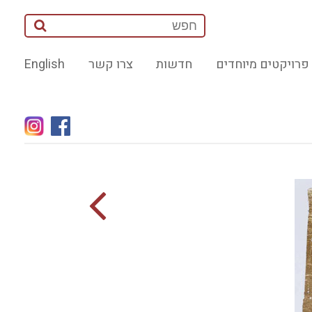
פרויקטים מיוחדים
חדשות
צרו קשר
English