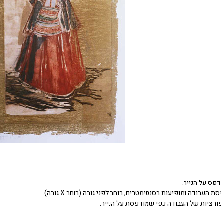
דפס על הנייר.
העבודה ומופיעות בסנטימטרים, רוחב לפני גובה (רוחב X גובה).
ורציות של העבודה כפי שמודפסת על הנייר.