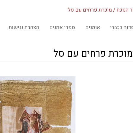
 הנוכח / מוכרת פרחים עם סל
דנה בכברי
אומנים
ספרי אמנים
הצהרת נגישות
 מוכרת פרחים עם סל