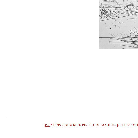
פס יצירת קשר והצטרפות לרשימת התפוצה שלנו -
כאן