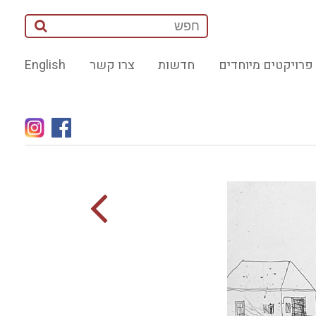
פרויקטים מיוחדים
חדשות
צרו קשר
English