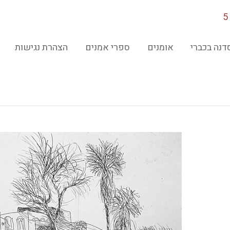
דנה בכברי
אומנים
ספרי אמנים
הצהרת נגישות