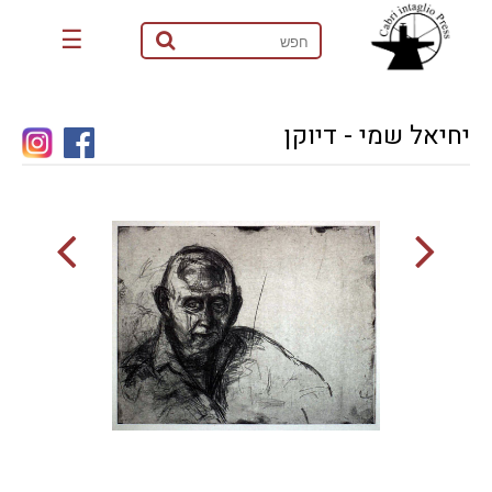
☰
יחיאל שמי - דיוקן