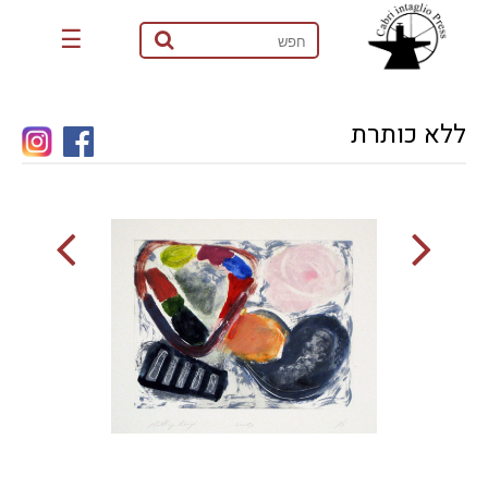
☰
ללא כותרת