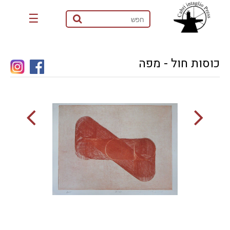
☰
כוסות חול - מפה