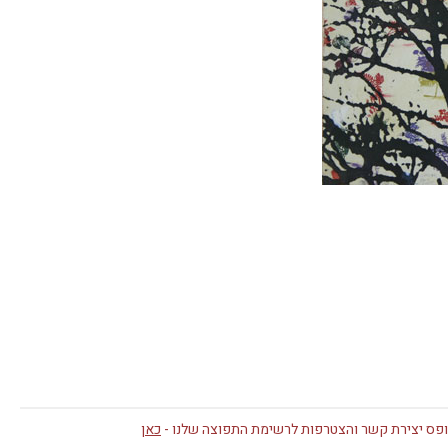
פס יצירת קשר והצטרפות לרשימת התפוצה שלנו -
כאן