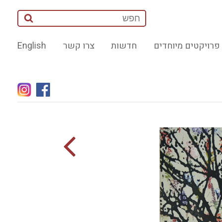
פרויקטים מיוחדים
חדשות
צרו קשר
English