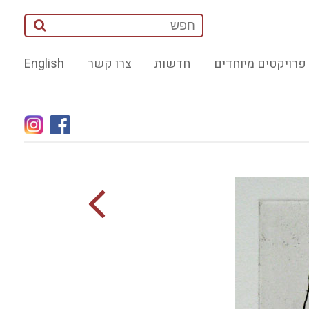
פרויקטים מיוחדים
חדשות
צרו קשר
English