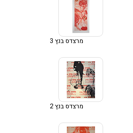
מרצדס בנץ 3
מרצדס בנץ 2