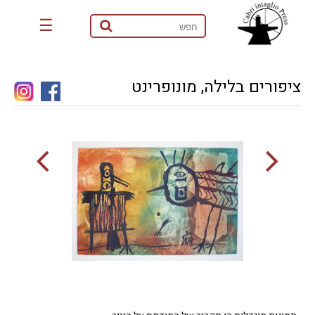
☰
ציפורים בלילה, מונופרינט