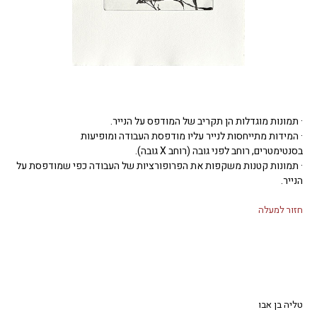
· תמונות מוגדלות הן תקריב של המודפס על הנייר.
· המידות מתייחסות לנייר עליו מודפסת העבודה ומופיעות
בסנטימטרים, רוחב לפני גובה (רוחב X גובה).
· תמונות קטנות משקפות את הפרופורציות של העבודה כפי שמודפסת על
הנייר.
חזור למעלה
טליה בן אבו