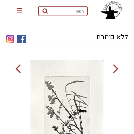
☰
ללא כותרת