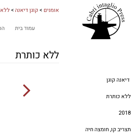
אומנים
>
קוגן דיאנה
>
ללא 
עמוד בית
הס
ללא כותרת
דיאנה קוגן
ללא כותרת
2018
תצריב קו, חומצה חיה