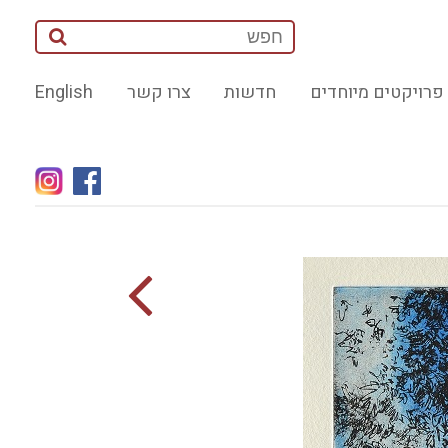
פרויקטים מיוחדים
חדשות
צרו קשר
English