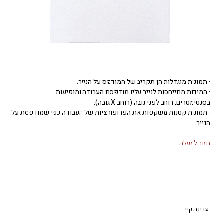
· תמונות מוגדלות הן תקריב של המודפס על הנייר.
· המידות מתייחסות לנייר עליו מודפסת העבודה ומופיעות
בסנטימטרים, רוחב לפני גובה (רוחב X גובה).
· תמונות קטנות משקפות את הפרופורציות של העבודה כפי שמודפסת על
הנייר.
חזור למעלה
עדינה קיי