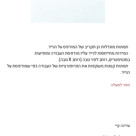
· תמונות מוגדלות הן תקריב של המודפס על הנייר.
· המידות מתייחסות לנייר עליו מודפסת העבודה ומופיעות
בסנטימטרים, רוחב לפני גובה (רוחב X גובה).
· תמונות קטנות משקפות את הפרופורציות של העבודה כפי שמודפסת על
הנייר.
חזור למעלה
עדינה קיי