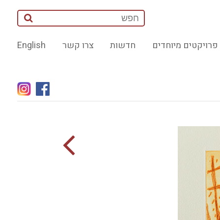
פרויקטים מיוחדים
חדשות
צרו קשר
English