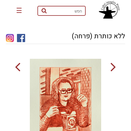
☰
ללא כותרת (פרחה)