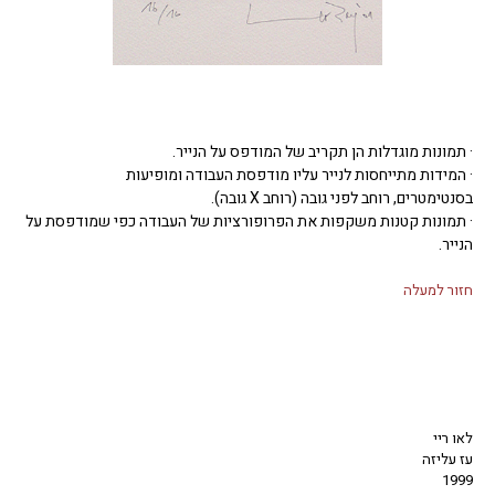
· תמונות מוגדלות הן תקריב של המודפס על הנייר.
· המידות מתייחסות לנייר עליו מודפסת העבודה ומופיעות
בסנטימטרים, רוחב לפני גובה (רוחב X גובה).
· תמונות קטנות משקפות את הפרופורציות של העבודה כפי שמודפסת על
הנייר.
חזור למעלה
לאו ריי
עז עליזה
1999