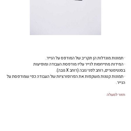
· תמונות מוגדלות הן תקריב של המודפס על הנייר.
· המידות מתייחסות לנייר עליו מודפסת העבודה ומופיעות
בסנטימטרים, רוחב לפני גובה (רוחב X גובה).
· תמונות קטנות משקפות את הפרופורציות של העבודה כפי שמודפסת על
הנייר.
חזור למעלה