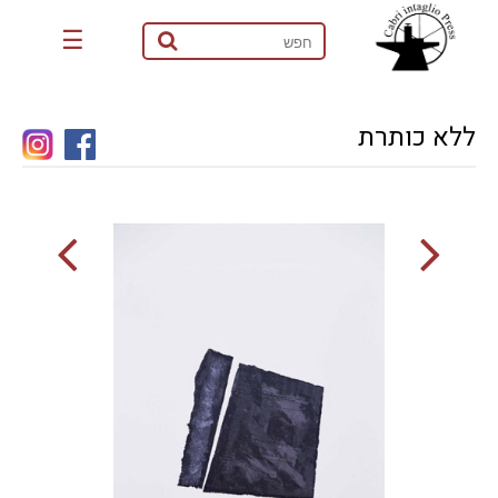
☰
ללא כותרת